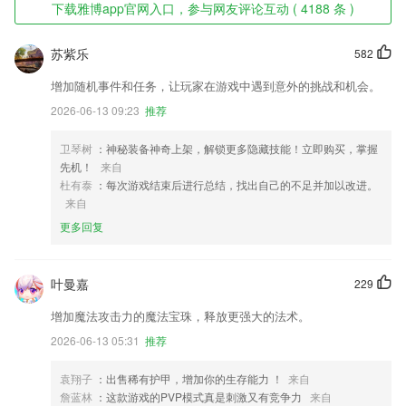
下载雅博app官网入口，参与网友评论互动 ( 4188 条 )
苏紫乐
582
增加随机事件和任务，让玩家在游戏中遇到意外的挑战和机会。
2026-06-13 09:23
推荐
卫琴树
：神秘装备神奇上架，解锁更多隐藏技能！立即购买，掌握
先机！
来自
杜有泰
：每次游戏结束后进行总结，找出自己的不足并加以改进。
来自
更多回复
叶曼嘉
229
增加魔法攻击力的魔法宝珠，释放更强大的法术。
2026-06-13 05:31
推荐
袁翔子
：出售稀有护甲，增加你的生存能力 ！
来自
詹蓝林
：这款游戏的PVP模式真是刺激又有竞争力
来自