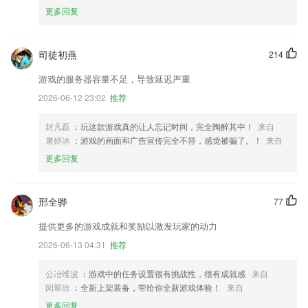
更多回复
司徒初燕
214
游戏的服务器容量不足，导致延迟严重
2026-06-12 23:02
推荐
封凡磊
：玩这款游戏真的让人忘记时间，完全陶醉其中！
来自
屠婷冰
：游戏的画面和广告宣传完全不符，感觉被骗了。！
来自
更多回复
邢全骅
77
提供更多的游戏成就和奖励以激发玩家的动力
2026-06-13 04:31
推荐
公冶维波
：游戏中的任务设置很有挑战性，很有成就感
来自
闵翠欣
：全新上架装备，带给你全新游戏体验！
来自
更多回复