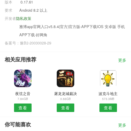
版本
0.17.61
要求
Android 8.2 以上
开发者
隐私政策
雅博app官网入口v5.8.4(官方)官方版-APP下载IOS 安卓版 手机
APP下载-好网角
备案号：豫B2-20030028-29
相关应用推荐
更多
夜弦之音
屠龙龙城裁决
波克斗地主
7.84GB
0.66GB
573.3MB
查看
查看
查看
你可能喜欢
更多