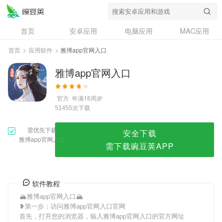
雅博app官网入口
首页
安卓应用
电脑应用
MAC应用
资讯
专题
设计奖
创意应用
首页
>
应用软件
>
雅博app官网入口
问答
雅博app官网入口
官方
年满16周岁
次下载
51455
需优先下载
安全下载
雅博app官网入口
需下载豌豆荚APP
软件教程
🏔雅博app官网入口🏔
❥第一步：访问雅博app官网入口官网
首先，打开您的浏览器，输入雅博app官网入口的官方网址