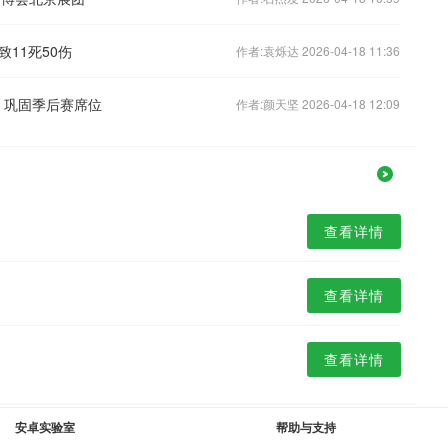
11死50伤
作者:袁烁达 2026-04-18 11:36
江 巩固季后赛席位
作者:颜天坚 2026-04-18 12:09
查看详情
查看详情
查看详情
安卓实验室
帮助与支持