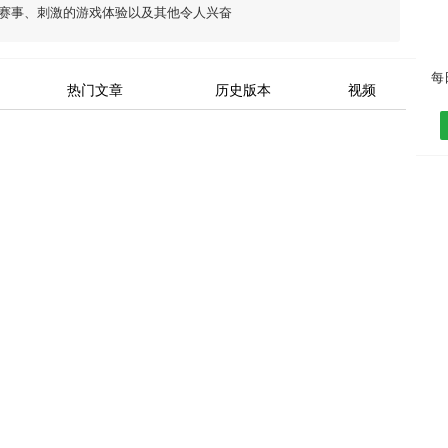
赛事、刺激的游戏体验以及其他令人兴奋
热门文章
历史版本
视频