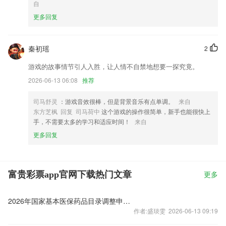
自
更多回复
秦初瑶
2
游戏的故事情节引人入胜，让人情不自禁地想要一探究竟。
2026-06-13 06:08
推荐
司马舒灵
：游戏音效很棒，但是背景音乐有点单调。
来自
东方芝枫 回复 司马荷中
这个游戏的操作很简单，新手也能很快上
手，不需要太多的学习和适应时间！
来自
更多回复
富贵彩票app官网下载热门文章
更多
2026年国家基本医保药品目录调整申报已完成
作者:盛琰雯 2026-06-13 09:19