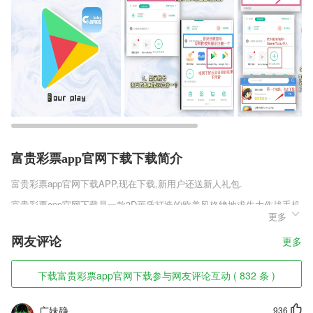
富贵彩票app官网下载下载简介
富贵彩票app官网下载
APP,现在下载,新用户还送新人礼包.
富贵彩票app官网下载是一款3D画质打造的欧美风格绝地求生大作战手机
更多
游戏，在游戏中玩家将会和其他99位玩家被投放到战场，在这场残酷的
生存战中找到各种防具和武器，利用自己的战术策略来获得胜利，游戏中
网友评论
更多
拥有丰富的武器，同时还拥有组队模式能够让你在战斗中生还的几率更
大，还有更加丰富的玩法等着你来体验，个性化外观能够自定义自己的角
色。
下载富贵彩票app官网下载参与网友评论互动 ( 832 条 )
富贵彩票app官网下载软件特色
广妹静
936