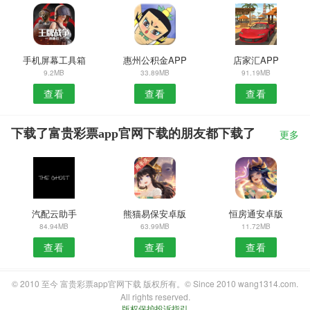
手机屏幕工具箱
惠州公积金APP
店家汇APP
9.2MB
33.89MB
91.19MB
查看
查看
查看
下载了富贵彩票app官网下载的朋友都下载了
更多
汽配云助手
熊猫易保安卓版
恒房通安卓版
84.94MB
63.99MB
11.72MB
查看
查看
查看
© 2010 至今 富贵彩票app官网下载 版权所有。© Since 2010 wang1314.com.
All rights reserved.
版权保护投诉指引