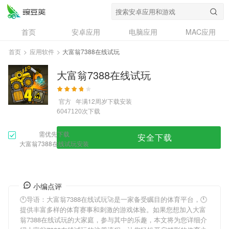
首页
安卓应用
电脑应用
MAC应用
资讯
专题
设计奖
创意应用
首页
>
应用软件
>
大富翁7388在线试玩
问答
大富翁7388在线试玩
官方
年满12周岁
下载安装
次下载
6047120
需优先下载
安全下载
大富翁7388在线试玩安装
小编点评
🕚导语：
大富翁7388在线试玩
🚀是一家备受瞩目的体育平台，🕚
提供丰富多样的体育赛事和刺激的游戏体验。如果您想加入
大富
翁7388在线试玩
的大家庭，参与其中的乐趣，本文将为您详细介