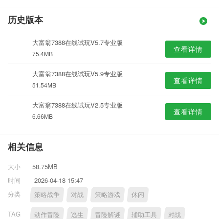
历史版本
大富翁7388在线试玩V5.7专业版
查看详情
75.4MB
大富翁7388在线试玩V5.9专业版
查看详情
51.54MB
大富翁7388在线试玩V2.5专业版
查看详情
6.66MB
相关信息
大小
58.75MB
时间
2026-04-18 15:47
分类
策略战争
对战
策略游戏
休闲
TAG
动作冒险
逃生
冒险解谜
辅助工具
对战