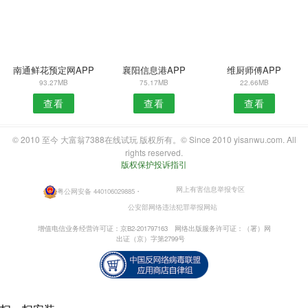
南通鲜花预定网APP
襄阳信息港APP
维厨师傅APP
93.27MB
75.17MB
22.66MB
查看
查看
查看
© 2010 至今 大富翁7388在线试玩 版权所有。© Since 2010 yisanwu.com. All
rights reserved.
版权保护投诉指引
网上有害信息举报专区
粤公网安备 440106029885
・
公安部网络违法犯罪举报网站
增值电信业务经营许可证：京B2-201797163
网络出版服务许可证：（署）网
出证（京）字第2799号