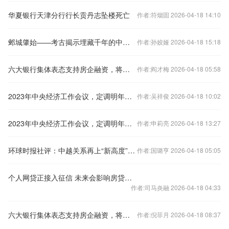
华夏银行天津分行行长贡丹志坠楼死亡
作者:符烟固 2026-04-18 14:10
邺城肇始——考古揭示埋藏千年的中国都城秘密
作者:孙姣娅 2026-04-18 15:18
六大银行集体表态支持房企融资，将如何影响楼市？
作者:阎才梅 2026-04-18 05:58
2023年中央经济工作会议，定调明年经济工作
作者:吴祥俊 2026-04-18 10:02
2023年中央经济工作会议，定调明年经济工作
作者:申莉亮 2026-04-18 13:27
环球时报社评：中越关系再上“新高度”令人期待
作者:国璐亨 2026-04-18 05:05
个人网贷正接入征信 未来会影响房贷么？
作者:司马炎融 2026-04-18 04:33
六大银行集体表态支持房企融资，将如何影响楼市？
作者:倪菲月 2026-04-18 08:37