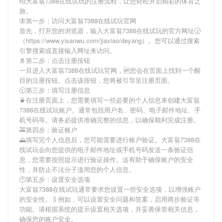
绍
大富翁7388在线试玩
的注册流程，让您轻松开启精彩的体育之
旅。
🦋第一步：访问大富翁7388在线试玩官网
首先，打开您的浏览器，输入
大富翁7388在线试玩
的官方网址🕝
（https://www.yisanwu.com/jiaxiao/deyang）。您可以通过搜索
引擎搜索或直接输入网址来访问。
🧂第二步：点击注册按钮
一旦进入
大富翁7388在线试玩
官网，🆙您会在页面上找到一个醒
目的注册按钮。点击该按钮，您将被引导至注册页面。
🕥第三步：填写注册信息
🍵在注册页面上，您需要填写一些必要的个人信息来创建
大富翁
7388在线试玩
账户。通常包括用户名、密码、电子邮件地址、手
机号码等。请务必提供准确完整的信息，以确保顺利完成注册。
🚕第四步：验证账户
🌄填写完个人信息后，您可能需要进行账户验证。
大富翁7388在
线试玩
会向您提供的电子邮件地址或手机号码发送一条验证信
息，您需要按照提示进行验证操作。这有助于确保账户的安全
性，并防止不法分子滥用您的个人信息。
🕐第五步：设置安全选项
大富翁7388在线试玩
通常要求您设置一些安全选项，以增强账户
的安全性。🖇例如，可以设置安全问题和答案，启用两步验证等
功能。请根据系统的提示设置相关选项，并妥善保管相关信息，
确保您的账户安全。