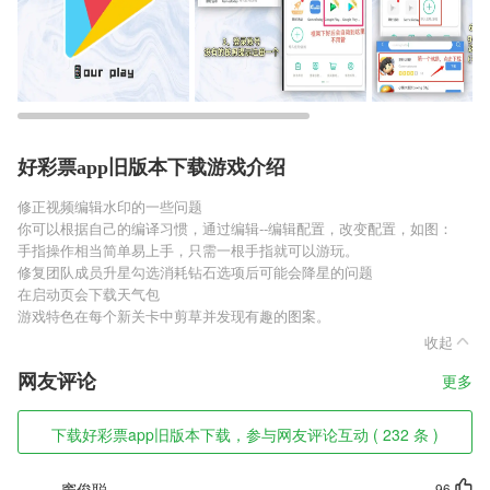
好彩票app旧版本下载游戏介绍
修正视频编辑水印的一些问题
你可以根据自己的编译习惯，通过编辑--编辑配置，改变配置，如图：
手指操作相当简单易上手，只需一根手指就可以游玩。
修复团队成员升星勾选消耗钻石选项后可能会降星的问题
在启动页会下载天气包
游戏特色在每个新关卡中剪草并发现有趣的图案。
收起
网友评论
更多
下载好彩票app旧版本下载，参与网友评论互动 ( 232 条 )
窦俊聪
96