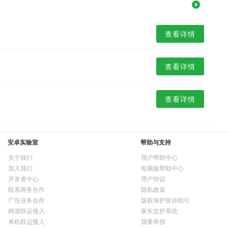
查看详情
查看详情
查看详情
安卓实验室
帮助与支持
关于我们
用户帮助中心
加入我们
电脑版帮助中心
开发者中心
用户协议
联系商务合作
隐私政策
广告业务合作
版权保护投诉指引
网游联运接入
家长监护系统
单机联运接入
我要举报