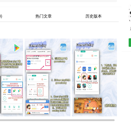
)
热门文章
历史版本