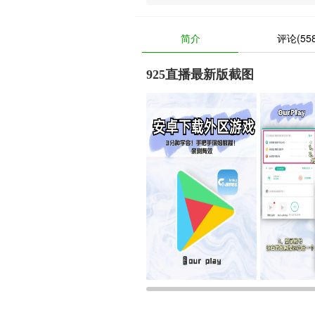
简介
评论(558
925直播最新版截图