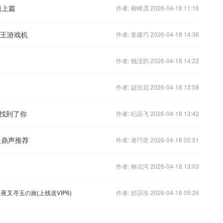
题上篇
作者: 柳峰茂 2026-04-18 11:16
霸王游戏机
作者: 姜建巧 2026-04-18 14:36
作者: 钱滢韵 2026-04-18 14:22
作者: 赵欣启 2026-04-18 13:58
我找到了你
作者: 纪晶飞 2026-04-18 13:42
迷鼎声推荐
作者: 谢巧坚 2026-04-18 05:51
作者: 柳贞河 2026-04-18 13:03
夜叉寻玉の旅(上线送VIP6)
作者: 邰莎浩 2026-04-18 05:26