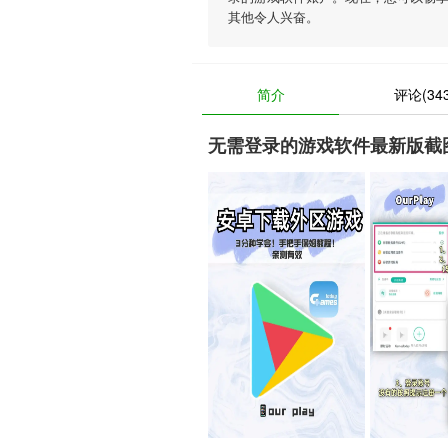
其他令人兴奋。
简介
评论(343
无需登录的游戏软件最新版截