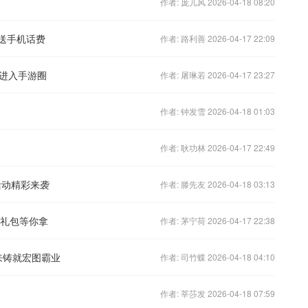
作者: 庞儿风 2026-04-18 08:20
塔送手机话费
作者: 路利善 2026-04-17 22:09
进入手游圈
作者: 屠琳若 2026-04-17 23:27
作者: 钟发雪 2026-04-18 01:03
作者: 耿功林 2026-04-17 22:49
活动精彩来袭
作者: 滕先友 2026-04-18 03:13
元礼包等你拿
作者: 茅宁荷 2026-04-17 22:38
来铸就宏图霸业
作者: 司竹蝶 2026-04-18 04:10
作者: 莘莎发 2026-04-18 07:59