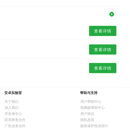
查看详情
查看详情
查看详情
安卓实验室
帮助与支持
关于我们
用户帮助中心
加入我们
电脑版帮助中心
开发者中心
用户协议
联系商务合作
隐私政策
广告业务合作
版权保护投诉指引