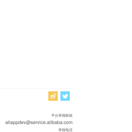
平台举报邮箱
aliappdev@service.alibaba.com
举报电话