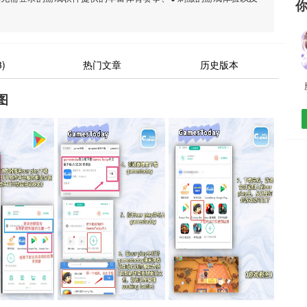
)
热门文章
历史版本
图