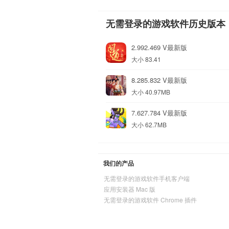
无需登录的游戏软件历史版本
2.992.469 V最新版
大小 83.41
8.285.832 V最新版
大小 40.97MB
7.627.784 V最新版
大小 62.7MB
我们的产品
无需登录的游戏软件手机客户端
应用安装器 Mac 版
无需登录的游戏软件 Chrome 插件