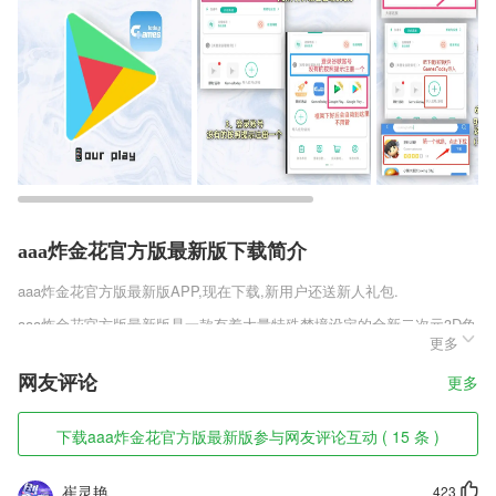
aaa炸金花官方版最新版下载简介
aaa炸金花官方版最新版
APP,现在下载,新用户还送新人礼包.
aaa炸金花官方版最新版是一款有着大量特殊梦境设定的全新二次元3D角
更多
色扮演类策略手机游戏，现实世界和梦境两个不同的世界，你将跨越现实
的隔阂进入梦境世界。上千个不同的关卡，所有的关卡都独具新意。更多
网友评论
更多
的技能和战斗设定，通过这些战斗来感受梦境的不同。
aaa炸金花官方版最新版软件特色
下载aaa炸金花官方版最新版参与网友评论互动 ( 15 条 )
1,精准的“三农”新闻资讯推荐。
崔灵艳
423