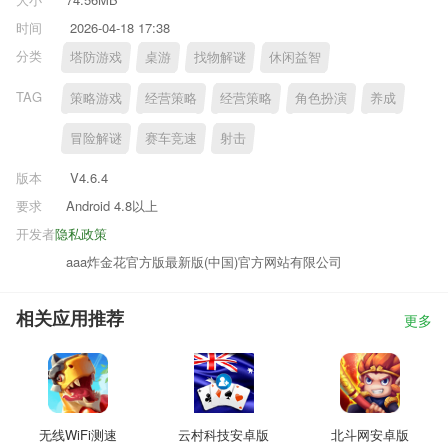
时间
2026-04-18 17:38
分类
塔防游戏
桌游
找物解谜
休闲益智
TAG
策略游戏
经营策略
经营策略
角色扮演
养成
冒险解谜
赛车竞速
射击
版本
V4.6.4
要求
Android 4.8以上
开发者
隐私政策
aaa炸金花官方版最新版(中国)官方网站有限公司
相关应用推荐
更多
无线WiFi测速
云村科技安卓版
北斗网安卓版