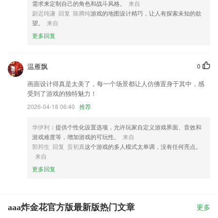
需求来定制自己的角色和战斗风格。
来自
尉迟纯谦 回复 陈腾纯
游戏的地图设计精巧，让人有探索未知的欲
望。
来自
更多回复
温雁飘
0
画面设计得真是太美了，每一个场景都让人仿佛置身于其中，感
受到了游戏的独特魅力！
2026-04-18 06:40
推荐
华伊利
：提供个性化设置选项，允许玩家自定义游戏界面、音效和
游戏难度等，增加游戏的可玩性。
来自
郭邦生 回复 贡初真
这个游戏的多人模式太单调，没有任何亮点。
来自
更多回复
aaa炸金花官方版最新版热门文章
更多