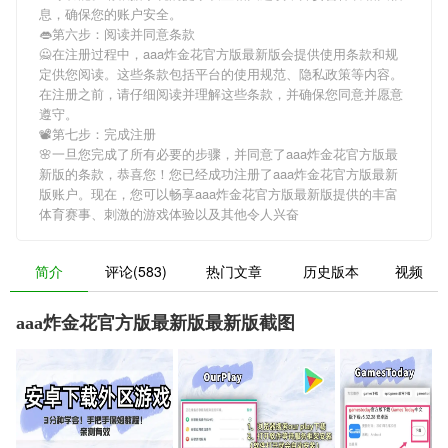
息，确保您的账户安全。
👄第六步：阅读并同意条款
🙅在注册过程中，
aaa炸金花官方版最新版
会提供使用条款和规
定供您阅读。这些条款包括平台的使用规范、隐私政策等内容。
在注册之前，请仔细阅读并理解这些条款，并确保您同意并愿意
遵守。
📽第七步：完成注册
🌸一旦您完成了所有必要的步骤，并同意了
aaa炸金花官方版最
新版
的条款，恭喜您！您已经成功注册了aaa炸金花官方版最新
版账户。现在，您可以畅享
aaa炸金花官方版最新版
提供的丰富
体育赛事、刺激的游戏体验以及其他令人兴奋
简介
评论(583)
热门文章
历史版本
视频
aaa炸金花官方版最新版最新版截图