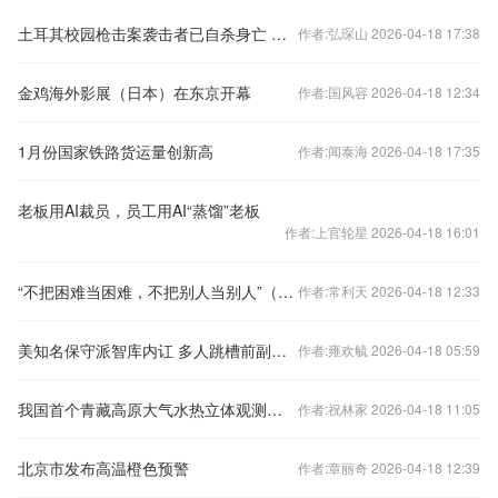
土耳其校园枪击案袭击者已自杀身亡 受伤人数升至16人
作者:弘琛山 2026-04-18 17:38
金鸡海外影展（日本）在东京开幕
作者:国风容 2026-04-18 12:34
1月份国家铁路货运量创新高
作者:闻泰海 2026-04-18 17:35
老板用AI裁员，员工用AI“蒸馏”老板
作者:上官轮星 2026-04-18 16:01
“不把困难当困难，不把别人当别人”（中国道路中国梦·青春为中国式现代化挺膺担当⑦）
作者:常利天 2026-04-18 12:33
美知名保守派智库内讧 多人跳槽前副总统彭斯所创组织
作者:雍欢毓 2026-04-18 05:59
我国首个青藏高原大气水热立体观测网络平台建成
作者:祝林家 2026-04-18 11:05
北京市发布高温橙色预警
作者:章丽奇 2026-04-18 12:39