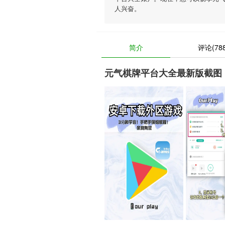
人兴奋。
简介
评论(788
元气棋牌平台大全最新版截图