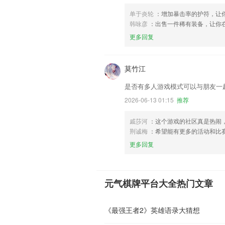
单于炎轮
：增加暴击率的护符，让
韩咏彦
：出售一件稀有装备，让你
更多回复
莫竹江
是否有多人游戏模式可以与朋友一
2026-06-13 01:15
推荐
戚莎河
：这个游戏的社区真是热闹
荆诚梅
：希望能有更多的活动和比
更多回复
元气棋牌平台大全热门文章
《最强王者2》英雄语录大猜想