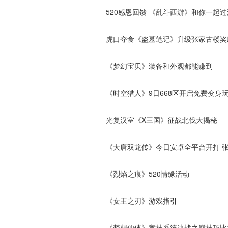
520感恩回馈 《乱斗西游》和你一起
虎口夺食《盗墓笔记》升级张家古楼奖
《梦幻宝贝》装备和外观都能赚到
《时空猎人》9日668区开启免费变身
光复汉室《X三国》征战北伐大揭秘
《大唐双龙传》今日安卓全平台开打 
《烈焰之痕》520情缘活动
《女王之刃》游戏指引
《梦想仙侠》竞技系统决战之巅技巧比