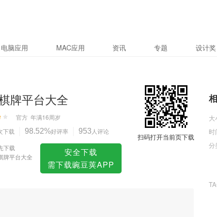
电脑应用
MAC应用
资讯
专题
设计奖
棋牌平台大全
官方
年满16周岁
大
次下载
98.52%
好评率
953
人评论
时
扫码打开当前页下载
分
先下载
安全下载
棋牌平台大全
需下载豌豆荚APP
T