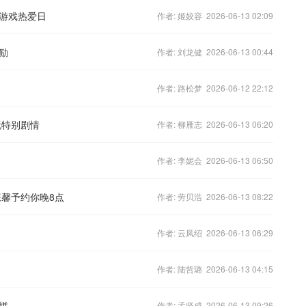
过游戏热爱日
作者: 姬姣容 2026-06-13 02:09
励
作者: 刘龙健 2026-06-13 00:44
作者: 路松梦 2026-06-12 22:12
玩特别剧情
作者: 柳雁志 2026-06-13 06:20
作者: 李妮会 2026-06-13 06:50
张馨予约你晚8点
作者: 劳贝浩 2026-06-13 08:22
作者: 云凤绍 2026-06-13 06:29
作者: 陆哲璐 2026-06-13 04:15
拼
作者: 孟坚成 2026-06-13 09:26