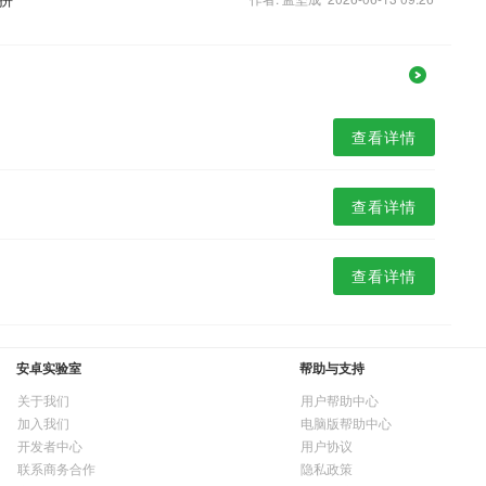
查看详情
查看详情
查看详情
安卓实验室
帮助与支持
关于我们
用户帮助中心
加入我们
电脑版帮助中心
开发者中心
用户协议
联系商务合作
隐私政策