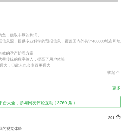
的鱼，赚取丰厚的利润。
信息源，提供专业科学的预报信息，覆盖国内外共计400000城市和地
有效的孕产护理方案
代替传统的数字输入，提高了用户体验
更强大，但敌人也会变得更强大
收起
更多
台大全，参与网友评论互动 ( 3760 条 )
201
戏的视觉体验