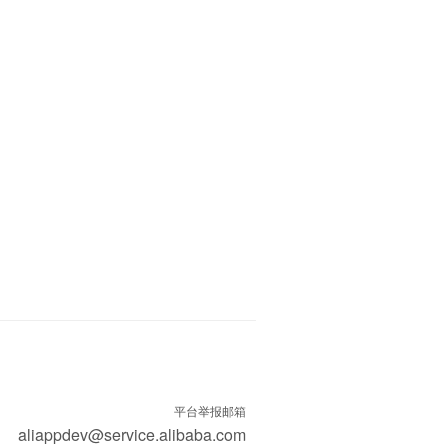
平台举报邮箱
aliappdev@service.alibaba.com