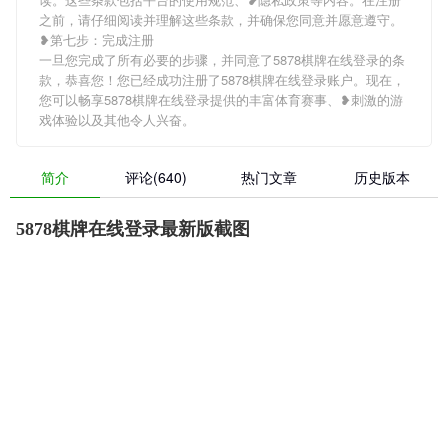
之前，请仔细阅读并理解这些条款，并确保您同意并愿意遵守。
❥第七步：完成注册
一旦您完成了所有必要的步骤，并同意了5878棋牌在线登录的条
款，恭喜您！您已经成功注册了5878棋牌在线登录账户。现在，
您可以畅享5878棋牌在线登录提供的丰富体育赛事、❥刺激的游
戏体验以及其他令人兴奋。
简介
评论(640)
热门文章
历史版本
5878棋牌在线登录最新版截图