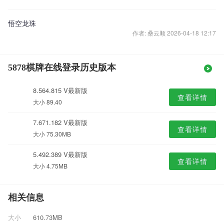
悟空龙珠
作者: 桑云顺 2026-04-18 12:17
5878棋牌在线登录历史版本
8.564.815 V最新版
查看详情
大小 89.40
7.671.182 V最新版
查看详情
大小 75.30MB
5.492.389 V最新版
查看详情
大小 4.75MB
相关信息
大小
610.73MB