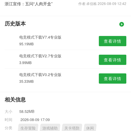
浙江宣传：五问“人肉开盒”
作者:卓信栋 2026-08-09 12:42
历史版本
电竞模式下载V7.4专业版
查看详情
95.19MB
电竞模式下载V2.7专业版
查看详情
3.99MB
电竞模式下载V0.2专业版
查看详情
35.33MB
相关信息
大小
58.52MB
时间
2026-08-09 17:09
分类
生存冒险
游戏辅助
关卡塔防
休闲