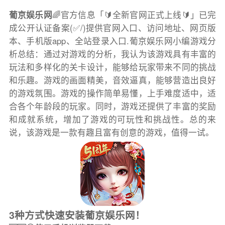
葡京娱乐网
🌈官方信息「🔰全新官网正式上线🔰」已完
成公开认证备案(✅/)提供官网入口、访问地址、网页版
本、手机版app、全站登录入口.葡京娱乐网小编游戏分
析总结：通过对游戏的分析，我认为该游戏具有丰富的
玩法和多样化的关卡设计，能够给玩家带来不同的挑战
和乐趣。游戏的画面精美，音效逼真，能够营造出良好
的游戏氛围。游戏的操作简单易懂，上手难度适中，适
合各个年龄段的玩家。同时，游戏还提供了丰富的奖励
和成就系统，增加了游戏的可玩性和挑战性。总的来
说，该游戏是一款有趣且富有创意的游戏，值得一试。
3种方式快速安装葡京娱乐网！