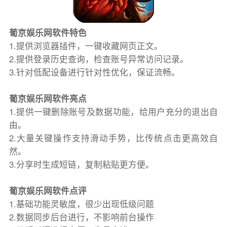
葡京娱乐网软件特色
1.提供浏览器插件，一键收藏网页正文。
2.提供登录历史查询，检查账号异常访问记录。
3.针对低配设备进行针对性优化，保证流畅。
葡京娱乐网软件亮点
1.提供一键删除账号及数据功能，给用户充分的退出自
由。
2.大量关键操作支持滑动手势，比传统点击更高效自
然。
3.分享时生成短链，复制粘贴更方便。
葡京娱乐网软件点评
1.基础功能灵敏度，很少出现低级问题
2.数据同步后台进行，不影响前台操作