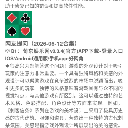
助于修复已知的错误和提高软件性能。
网友提问（2026-06-12合集）
💡
Q1：葡京娱乐网v0.3.4(官方)APP下载-登录入口
IOS/Android通用版/手机app-好网角
🍁很高兴为您解答这个问题！游戏的外观设计对于吸引
玩家的注意力非常重要。一个具有独特风格和美感的外
观设计可以帮助游戏在竞争激烈的市场中脱颖而出，吸
引更多的玩家。独特的风格意味着游戏具有与众不同的
视觉特点，与其他游戏有所区别。这可以通过独特的艺
术风格、色彩搭配、角色设计等方面来实现。例如，
《刺客信条》系列在游戏的美术设计上采用了极具历史
感的古代建筑、服饰和道具，营造出一种独特的古代刺
杀氛围。美感是指游戏外观设计所展现出的美的感觉。