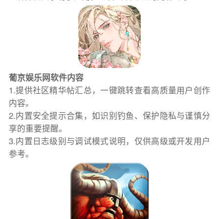
葡京娱乐网软件内容
1.提供社区精华帖汇总，一键跳转查看高质量用户创作
内容。
2.内置安全提示合集，如识别钓鱼、保护隐私与谨慎分
享的重要提醒。
3.内置日志级别与调试模式说明，仅供高级或开发用户
参考。