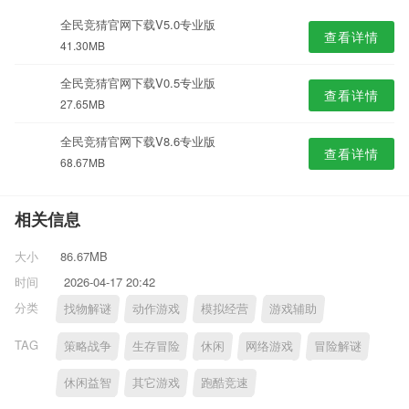
全民竞猜官网下载V5.0专业版
查看详情
41.30MB
全民竞猜官网下载V0.5专业版
查看详情
27.65MB
全民竞猜官网下载V8.6专业版
查看详情
68.67MB
相关信息
大小
86.67MB
时间
2026-04-17 20:42
分类
找物解谜
动作游戏
模拟经营
游戏辅助
TAG
策略战争
生存冒险
休闲
网络游戏
冒险解谜
休闲益智
其它游戏
跑酷竞速