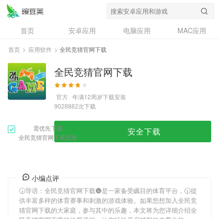
首页
安卓应用
电脑应用
MAC应用
资讯
专题
设计奖
创意应用
首页
>
应用软件
>
全民竞猜官网下载
问答
全民竞猜官网下载
官方
年满12周岁
下载安装
次下载
9028882
需优先下载
安全下载
全民竞猜官网下载安装
小编点评
🕠导语：
全民竞猜官网下载
🌚是一家备受瞩目的体育平台，🕥提
供丰富多样的体育赛事和刺激的游戏体验。如果您想加入
全民竞
猜官网下载
的大家庭，参与其中的乐趣，本文将为您详细介绍
全