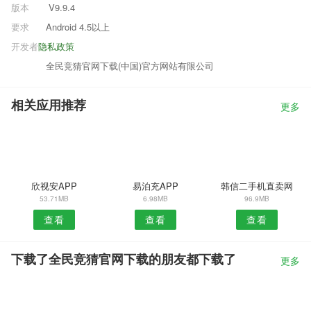
版本
V9.9.4
要求
Android 4.5以上
开发者
隐私政策
全民竞猜官网下载(中国)官方网站有限公司
相关应用推荐
更多
欣视安APP
易泊充APP
韩信二手机直卖网
53.71MB
6.98MB
96.9MB
查看
查看
查看
下载了全民竞猜官网下载的朋友都下载了
更多