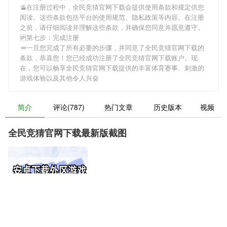
🚡在注册过程中，
全民竞猜官网下载
会提供使用条款和规定供您
阅读。这些条款包括平台的使用规范、隐私政策等内容。在注册
之前，请仔细阅读并理解这些条款，并确保您同意并愿意遵守。
🆙第七步：完成注册
🥕一旦您完成了所有必要的步骤，并同意了
全民竞猜官网下载
的
条款，恭喜您！您已经成功注册了全民竞猜官网下载账户。现
在，您可以畅享
全民竞猜官网下载
提供的丰富体育赛事、刺激的
游戏体验以及其他令人兴奋
简介
评论(787)
热门文章
历史版本
视频
全民竞猜官网下载最新版截图