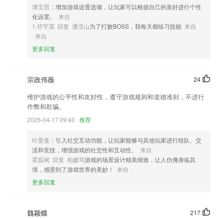
3,而且平台还有非常强大的出行规划功能，可以根据你的出发地和目的地
谭宝思
：增加游戏设置选项，让玩家可以根据自己的喜好进行个性
规划最佳出行方案。
化设置。
来自
1.符宇震 回复 潘滢山
为了打败BOSS，我每天都练习技能
来自
4,轻松育儿的软件，很详细的就能辅导各种知识点。
来自
5,实时了解不同服务的特色，让你针对最全的管理服务也可以更精准了
更多回复
解。
6,移动支付，结束充电自动结算，收费明细一目了然；随时随地查看以往
消费记录。
宗政伟薇
24
全民竞猜官网下载软件优势
维护游戏的公平性和友好性，遵守游戏规则和道德准则，不进行
作弊和欺骗。
1.·在没有老师跟家长辅导的情况下，通过软件即可熟练掌握教材内容
2026-04-17 09:40
推荐
2.“读”、“写”、“拼”、“测”四大模块汇集了大量的动画、儿歌、互动性趣味
小游戏，从视觉、听觉、游戏互动操作中体验学习的乐趣！趣味拼读环
叶爱曼
：引入社交互动功能，让玩家能够与其他玩家进行组队、交
节，实时录音，让孩子不仅会认会写，还能大声读出来！
流和竞技，增强游戏的社交性和互动性。
来自
3.绘本模式和听书模式，内容纯净，无广告，专注内容阅读。
霍磊斌 回复 柏媛筠
游戏的场景设计精美细致，让人仿佛身临其
境，感受到了游戏世界的美妙！
来自
4.轻松的教学模式，让大家在学习的过程当中不会觉得枯燥；
更多回复
5.，想要找什么类型的作文都可以自己搜索，查询都会很简单。
6.老师发布的重要消息，一个也不放过
魏颖蝶
217
全民竞猜官网下载更新了什么?