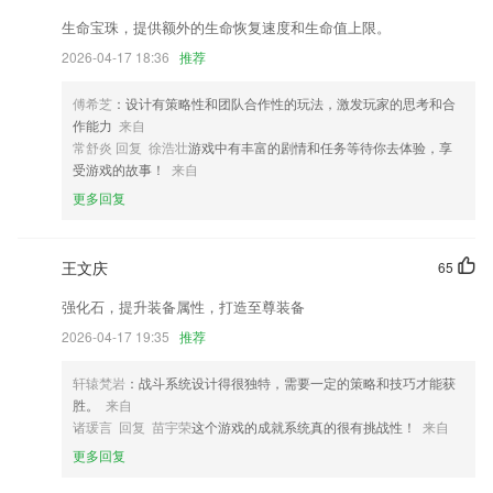
生命宝珠，提供额外的生命恢复速度和生命值上限。
详情添加音乐封面
2026-04-17 18:36
推荐
智慧社区更名为"智慧社区APP"
优化证件照打印排版
傅希芝
：设计有策略性和团队合作性的玩法，激发玩家的思考和合
作能力
来自
首页增加了九格切图藏图，有模板！
常舒炎 回复 徐浩壮
游戏中有丰富的剧情和任务等待你去体验，享
新版桌面小部件上线，可自动更新背景图及定制图文
受游戏的故事！
来自
更多回复
增加阅读偏好
联系我们
以上就是全民竞猜官网下载的介绍，如果您喜欢这款软件，您可以到应用
王文庆
65
商店进行打分评论，说出您的使用经历，以帮助我们更好的对产品进行优
化修改。
强化石，提升装备属性，打造至尊装备
2026-04-17 19:35
推荐
轩辕梵岩
：战斗系统设计得很独特，需要一定的策略和技巧才能获
胜。
来自
诸瑗言 回复 苗宇荣
这个游戏的成就系统真的很有挑战性！
来自
更多回复