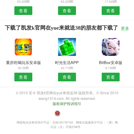
35.20MB
63.22MB
17.64MB
查看
查看
查看
下载了凯发k官网在yue来就送38的朋友都下载了
更多
重庆吃喝玩乐安卓版
时光生活APP
BitBox安卓版
90.5MB
20.71MB
9.19MB
查看
查看
查看
© 2010 至今 凯发k官网在yue来就送38 版权所有。© Since 2010
wang1314.com. All rights reserved.
版权保护投诉指引
・
增值电信业务经营许可证：京B2-201797163
网络出版服务许可证：（署）网
出证（京）字第2799号