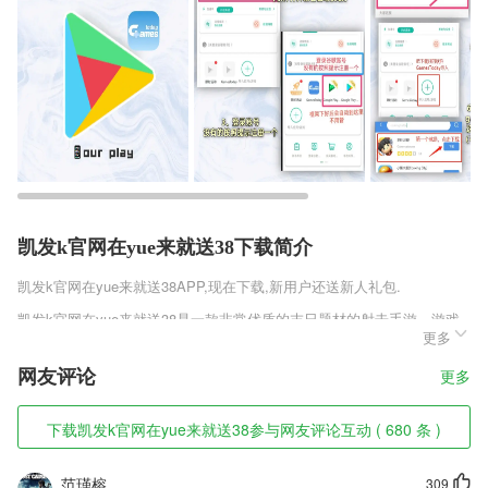
凯发k官网在yue来就送38下载简介
凯发k官网在yue来就送38
APP,现在下载,新用户还送新人礼包.
凯发k官网在yue来就送38是一款非常优质的末日题材的射击手游。游戏
更多
采用最新的物理引擎打造，给你全方位的视听享受。面对全世界的高强度
感染，你将扮演一名幸存者在满是丧尸的感染之地求生探索。超多种类的
网友评论
更多
BOSS等待你的攻略。喜欢这类游戏的小伙伴赶快下载体验吧。
凯发k官网在yue来就送38软件特色
下载凯发k官网在yue来就送38参与网友评论互动 ( 680 条 )
1,支持0～1无需依赖任何环境任何手机都可以使用，包括模拟器；
范瑾榕
309