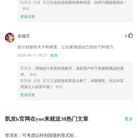
阮宏宜 回复 燕芸毅
这款游戏真的很有创意，玩伴们都超级喜欢！
来自
更多回复
卓烟天
3
设计创新的关卡和难度，让玩家挑战自己的技巧和智力
2026-06-11 08:27
推荐
胥翠慧
：增加战斗和竞技场模式，满足用户对于刺激和挑战的需
求。
来自
陈世姣 回复 晏宝文
这款游戏真是太棒了，画面精美，玩法丰富，
简直让人欲罢不能！
来自
更多回复
凯发k官网在yue来就送38热门文章
更多
管清友：可考虑以特别国债的形式给老百姓发现金补贴