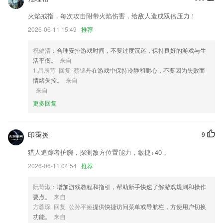
2,亲子游戏，寓教于乐：用以鼓励阅读和加强亲子互动的奖励机制，有趣
好玩，全家同乐
火焰戒指，每次攻击附带火焰伤害，给敌人造成双倍压力！
3,【OFFICE图文教程】一对一教2265用户OFFICE图文教程
2026-06-11 15:49
推荐
4,支持离线查询、永不收费、免流量;
祝健清
：合理安排游戏时间，不要过度沉迷，保持良好的游戏与生
5,我要问：不懂政策问一问、不知流程问一问、不会操作问一问……“在
活平衡。
来自
线客服”，为您提供实时在线咨询服务。
1.昌辰苛 回复 蔡锦丹
在游戏中保持冷静和耐心，不要因为失败而
6,详细的农事地图，让用户可以通过地图来了解不同土地的灌溉情况。
情绪失控。
来自
来自
凯发k官网在yue来就送38软件优势
更多回复
1.实现家庭健康管理智能化、信息化、系统化、数据化。
2.课程以短视频的形式加上老师精辟的教学讲解，一节课程整体时间把握
印霭炎
9
在15分钟左右，配合考生学习的特殊性，合理利用碎片时间轻松掌握核
心考点解决高频错题；
猎人追踪者护腕，探测敌方位置能力，敏捷+40，
3.德语学习提高，德语场景教学，匹配真人教学视频、高清学习视频教程
2026-06-11 04:54
推荐
和德语翻译。
阮苛淑
：增加游戏教程和指引，帮助新手快速了解游戏规则和操作
4.主管护士中级APP新增模拟考试功能，主管护士中级可按照自我练习的
要点。
来自
考点选择相对应的模拟试卷，2265用户也可选择搭配好的模拟整卷考
方蓉琛 回复 公孙平娅
提供快捷访问菜单或导航栏，方便用户切换
试。
功能。
来自
5.关键字搜索+扫码搜索，双重搜索让你找解析更快更准