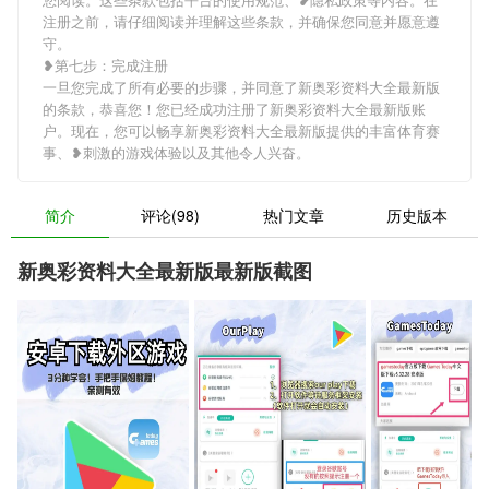
注册之前，请仔细阅读并理解这些条款，并确保您同意并愿意遵
守。
❥第七步：完成注册
一旦您完成了所有必要的步骤，并同意了新奥彩资料大全最新版
的条款，恭喜您！您已经成功注册了新奥彩资料大全最新版账
户。现在，您可以畅享新奥彩资料大全最新版提供的丰富体育赛
事、❥刺激的游戏体验以及其他令人兴奋。
简介
评论(98)
热门文章
历史版本
新奥彩资料大全最新版最新版截图