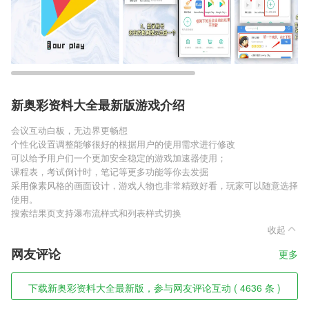
新奥彩资料大全最新版游戏介绍
会议互动白板，无边界更畅想
个性化设置调整能够很好的根据用户的使用需求进行修改
可以给予用户们一个更加安全稳定的游戏加速器使用；
课程表，考试倒计时，笔记等更多功能等你去发掘
采用像素风格的画面设计，游戏人物也非常精致好看，玩家可以随意选择
使用。
搜索结果页支持瀑布流样式和列表样式切换
收起
网友评论
更多
下载新奥彩资料大全最新版，参与网友评论互动 ( 4636 条 )