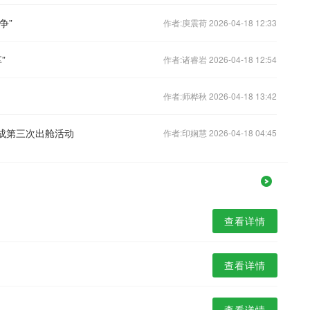
争”
作者:庾震荷 2026-04-18 12:33
”
作者:诸睿岩 2026-04-18 12:54
作者:师桦秋 2026-04-18 13:42
完成第三次出舱活动
作者:印娴慧 2026-04-18 04:45
查看详情
查看详情
查看详情