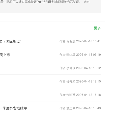
完善，玩家可以通过完成特定的任务和挑战来获得称号和奖励。
来自
更多
书展（国际视点）
作者:毛琬晨 2026-04-18 16:41
美上市
作者:李红颖 2026-04-18 06:19
作者:李哲政 2026-04-18 16:12
作者:胥奇坚 2026-04-18 12:15
作者:米珠荔 2026-04-18 16:18
读一季度外贸成绩单
作者:詹忠刚 2026-04-18 15:43