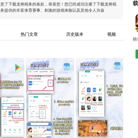
同意了
下载龙将税务
的条款，恭喜您！您已经成功注册了下载龙将税
税务
提供的丰富体育赛事、刺激的游戏体验以及其他令人兴奋
热门文章
历史版本
视频