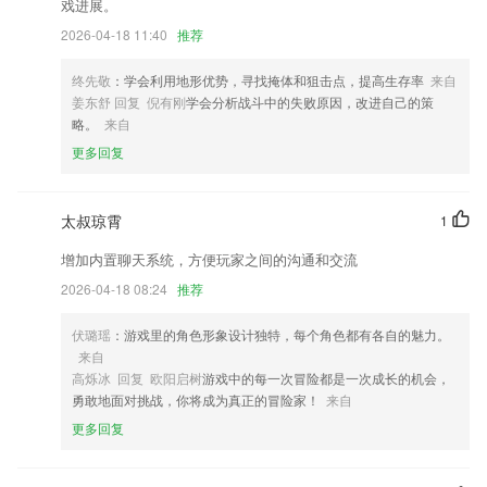
戏进展。
尤文图斯官方网站更新了什么?
2026-04-18 11:40
推荐
支持筛选PDF格式的文件；
终先敬
：学会利用地形优势，寻找掩体和狙击点，提高生存率
来自
更新首页间距
姜东舒 回复 倪有刚
学会分析战斗中的失败原因，改进自己的策
提升用户体验，让用车更简单。
略。
来自
更多回复
去掉部分不需要的系统授权，如通讯录等；
我的票票已失效中增加显示已作废的券码
太叔琼霄
1
修复游戏中的BUG
联系我们
增加内置聊天系统，方便玩家之间的沟通和交流
以上就是尤文图斯官方网站的介绍，如果您喜欢这款软件，您可以到应用
2026-04-18 08:24
推荐
商店进行打分评论，说出您的使用经历，以帮助我们更好的对产品进行优
化修改。
伏璐瑶
：游戏里的角色形象设计独特，每个角色都有各自的魅力。
来自
高烁冰 回复 欧阳启树
游戏中的每一次冒险都是一次成长的机会，
勇敢地面对挑战，你将成为真正的冒险家！
来自
更多回复