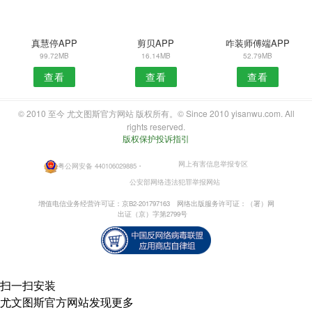
真慧停APP
剪贝APP
咋装师傅端APP
99.72MB
16.14MB
52.79MB
查看
查看
查看
© 2010 至今 尤文图斯官方网站 版权所有。© Since 2010 yisanwu.com. All
rights reserved.
版权保护投诉指引
网上有害信息举报专区
粤公网安备 440106029885
・
公安部网络违法犯罪举报网站
增值电信业务经营许可证：京B2-201797163
网络出版服务许可证：（署）网
出证（京）字第2799号
扫一扫安装
尤文图斯官方网站发现更多