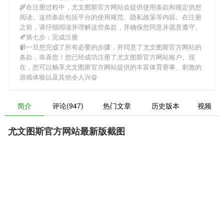
🌾在注册过程中，
尤文图斯官方网站
会提供使用条款和规定供您
阅读。这些条款包括平台的使用规范、隐私政策等内容。在注册
之前，请仔细阅读并理解这些条款，并确保您同意并愿意遵守。
🍂第七步：完成注册
📹一旦您完成了所有必要的步骤，并同意了
尤文图斯官方网站
的
条款，恭喜您！您已经成功注册了尤文图斯官方网站账户。现
在，您可以畅享
尤文图斯官方网站
提供的丰富体育赛事、刺激的
游戏体验以及其他令人兴奋
简介
评论(947)
热门文章
历史版本
视频
尤文图斯官方网站最新版截图