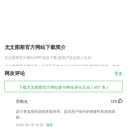
尤文图斯官方网站下载简介
尤文图斯官方网站
APP,现在下载,新用户还送新人礼包.
尤文图斯官方网站是一款日系风格的二次元动作冒险类RPG游戏，游戏
有着全新的战斗玩法，集多种国战和策略为一体，带你感受全所未有的战
网友评论
更多
斗刺激，游戏不仅有着二次元的精美画风，还利用欧美的写实手法，带感
受最精彩刺激的战斗，天使荣耀手游公测版v2.5.3有着数不清的人物，带
下载尤文图斯官方网站参与网友评论互动 ( 457 条 )
你感受欧美的人文景色，游戏还为英雄提供了很多好看的皮肤，满足玩家
对颜值的高要求，喜欢的玩家可以来趣趣手游网下载哦。
乔勤光
529
尤文图斯官方网站软件特色
设计更直观的游戏界面布局，提高用户操作的便捷性和游戏体
1,【实用】支持多种离线词典和发音，有网没网照样查。2265软件内点按
验。
任意单词即可显示翻译，同时可将单词加入生词本，没有查字典的繁琐。
生词本多终端云同步，利用艾宾浩斯记忆曲线全方位掌握生词。
2026-04-18 16:56
推荐