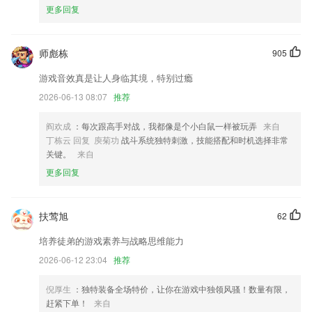
更多回复
5.·清华北大等名校学霸老师直播授课，让你免费享受更加优质的服务！
6.·专为教育定制的视频方案，移动播放更加流畅
师彪栋
905
星空官方网站下载app更新了什么?
游戏音效真是让人身临其境，特别过瘾
导入或者编辑模型的时候，支持分别缩放模型的高度和宽度。
2026-06-13 08:07
推荐
SDK版本更新到Android1
修复组织内考勤打卡和审批功能的已知bug
阎欢成
：每次跟高手对战，我都像是个小白鼠一样被玩弄
来自
丁栋云 回复 庾菊功
战斗系统独特刺激，技能搭配和时机选择非常
新增用户使用协议
关键。
来自
数据接口加入缓存机制
更多回复
:版本的所有权代币现在已经开始迁移到Polygon。
联系我们
扶莺旭
62
以上就是星空官方网站下载app的介绍，如果您喜欢这款软件，您可以到
应用商店进行打分评论，说出您的使用经历，以帮助我们更好的对产品进
培养徒弟的游戏素养与战略思维能力
行优化修改。
2026-06-12 23:04
推荐
倪厚生
：独特装备全场特价，让你在游戏中独领风骚！数量有限，
赶紧下单！
来自