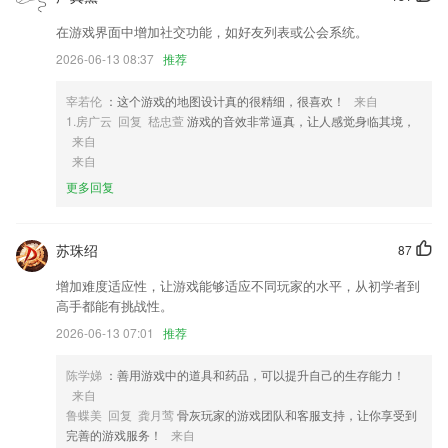
1,科学计算，精准快捷
在游戏界面中增加社交功能，如好友列表或公会系统。
2,【语音识别】支持语音识别文字，写文章不用再打字；让您的办公更轻
2026-06-13 08:37
推荐
松。
3,【产业图谱】探索产业链和细分市场,洞察投资趋势和布局;
宰若伦
：这个游戏的地图设计真的很精细，很喜欢！
来自
4,缓存清理:清理软件运行时产生在手机内存里的缓存文件
1.房广云 回复 嵇忠萱
游戏的音效非常逼真，让人感觉身临其境，
来自
5,学习工具，便捷高效实用。
来自
6,全面收录数千个考试科目、考试试题、模拟题库、历年真题、答案解析
更多回复
星空官方网站下载app软件优势
1.营造尊师重教和育人为先的良好社会氛围，弘扬中国好教师精神，提升
苏珠绍
87
教师的职业自豪感和幸福感；引导家长和社会树立现代的育人观，形成良
增加难度适应性，让游戏能够适应不同玩家的水平，从初学者到
好的社会支持环境。
高手都能有挑战性。
2.本软件可以让用户如拥有一个复习记忆方面的保姆一样，每天定时提醒
2026-06-13 07:01
推荐
需要复习的内容
3.熊猫识字的识字游戏是使用科学的多元识字法，在看动画故事、玩识字
陈学娣
：善用游戏中的道具和药品，可以提升自己的生存能力！
游戏过程中学汉字，比传统幼儿识字教学效果快3至10倍;
来自
鲁蝶美 回复 龚月莺
骨灰玩家的游戏团队和客服支持，让你享受到
4.还可以直接输入课程名称去进行课程学习，让用户的学习效率都可以优
完善的游戏服务！
来自
质提升；