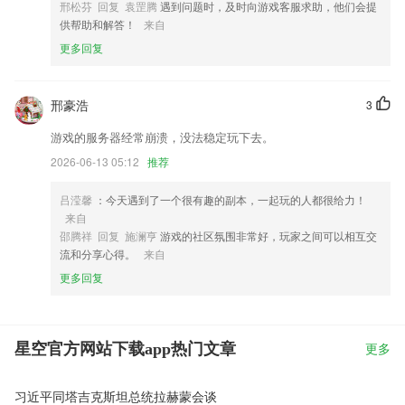
邢松芬 回复 袁罡腾
遇到问题时，及时向游戏客服求助，他们会提
供帮助和解答！
来自
更多回复
邢豪浩
3
游戏的服务器经常崩溃，没法稳定玩下去。
2026-06-13 05:12
推荐
吕滢馨
：今天遇到了一个很有趣的副本，一起玩的人都很给力！
来自
邵腾祥 回复 施澜亨
游戏的社区氛围非常好，玩家之间可以相互交
流和分享心得。
来自
更多回复
星空官方网站下载app热门文章
更多
习近平同塔吉克斯坦总统拉赫蒙会谈