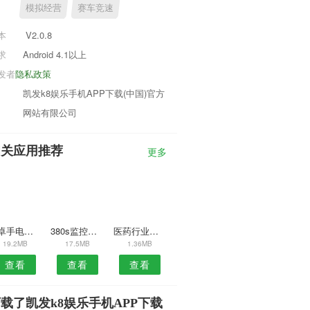
模拟经营
赛车竞速
本
V2.0.8
求
Android 4.1以上
发者
隐私政策
凯发k8娱乐手机APP下载(中国)官方
网站有限公司
相关应用推荐
更多
安卓手电筒无广告版
380s监控软件手机版
医药行业平台APP
19.2MB
17.5MB
1.36MB
查看
查看
查看
载了凯发k8娱乐手机APP下载