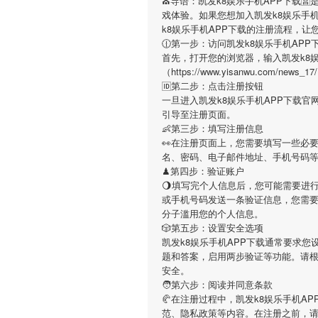
⛪导语：
凯发k8娱乐手机APP下载

戏体验。如果您想加入
凯发k8娱乐手机
k8娱乐手机APP下载
的注册流程，让
🕧第一步：访问凯发k8娱乐手机APP
首先，打开您的浏览器，输入
凯发k8
（https://www.yisanwu.co
🆔第二步：点击注册按钮
一旦进入
凯发k8娱乐手机APP下载
官
引导至注册页面。
👶第三步：填写注册信息
👀在注册页面上，您需要填写一些必
名、密码、电子邮件地址、手机号码
♟第四步：验证账户
🌖填写完个人信息后，您可能需要进
或手机号码发送一条验证信息，您需
分子滥用您的个人信息。
🎲第五步：设置安全选项
凯发k8娱乐手机APP下载
通常要求您
题和答案，启用两步验证等功能。请
安全。
🧑第六步：阅读并同意条款
🥐在注册过程中，
凯发k8娱乐手机AP
范、隐私政策等内容。在注册之前，