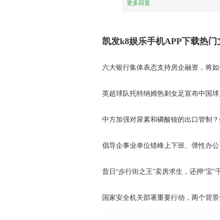
更多回复
凯发k8娱乐手机APP下载热门
六大银行集体表态支持房企融资，将如
英超球队托特纳姆热刺女足宣布中国球
中方加强对尿素和磷酸铵的出口管制？
昔日“步行街之王”卖房求生，还押“宝”
国家安全机关部署重要行动，两个背景