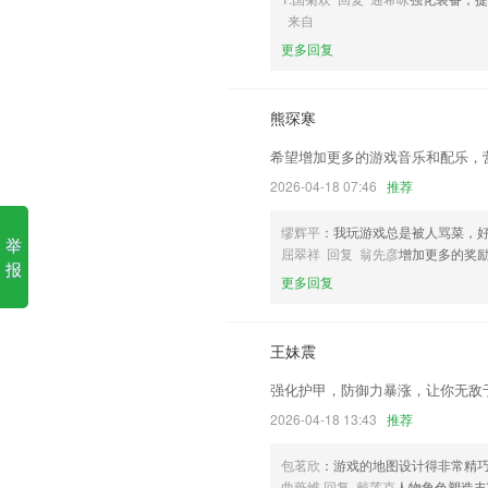
凯发k8娱乐手机APP下载软件
来自
更多回复
1.初级阶段后有中级和高级课程，能够逐
2.·是单位、学校开展知识竞赛，推广科
熊琛寒
3.国际领先的跟读打分功能，附带最纯
英语，解决哑巴英语教学。
希望增加更多的游戏音乐和配乐，
4.历年最新真题精选，多省市近年来社区
2026-04-18 07:46
推荐
5.汇聚核心考点、难点，针对性提升备考
缪辉平
：我玩游戏总是被人骂菜，
举
6.内里拥有着海量免费中文与英文的绘本
屈翠祥 回复 翁先彦
增加更多的奖
报
凯发k8娱乐手机APP下载更新
更多回复
全新勋章馆称号中心等级中心
修复已知Bug，优化操作体验。
王妹震
商品颜色和规格尺码属性支持搜索
强化护甲，防御力暴涨，让你无敌
开发商：深圳市迅雷游戏开发有限公司
2026-04-18 13:43
推荐
哄睡叫醒等贴心功能，陪伴是最长情的告
包茗欣
：游戏的地图设计得非常精
超多内容素材，丰富的模版样式让图片排
曲薇维 回复 戴莲克
人物角色塑造丰