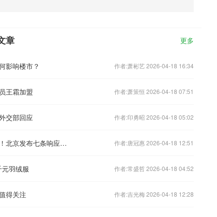
文章
更多
何影响楼市？
作者:萧彬艺 2026-04-18 16:34
员王霜加盟
作者:萧策恒 2026-04-18 07:51
外交部回应
作者:印勇昭 2026-04-18 05:02
倡导企事业单位错峰上下班、弹性办公！北京发布七条响应措施
作者:唐冠惠 2026-04-18 12:51
千元羽绒服
作者:常盛哲 2026-04-18 04:52
值得关注
作者:吉光梅 2026-04-18 12:28