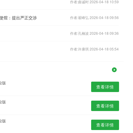
作者:曲诚时 2026-04-18 10:59
使馆：提出严正交涉
作者:翟峰弘 2026-04-18 09:56
作者:孔楠波 2026-04-18 09:36
作者:许康琪 2026-04-18 05:54
业版
查看详情
业版
查看详情
业版
查看详情