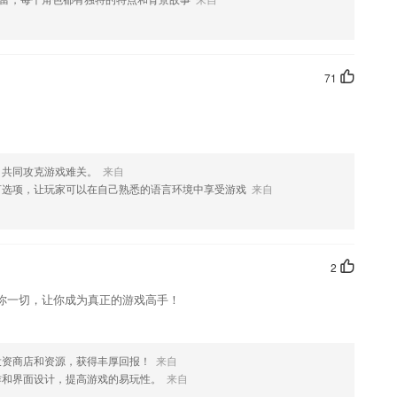
绍，如果您喜欢这款软件，您可以到应用商店进行打分评论，说出您的使
化修改。
71
。
，共同攻克游戏难关。
来自
言选项，让玩家可以在自己熟悉的语言环境中享受游戏
来自
2
你一切，让你成为真正的游戏高手！
投资商店和资源，获得丰厚回报！
来自
作和界面设计，提高游戏的易玩性。
来自