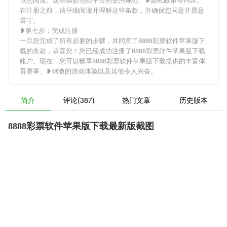
在注册之前，请仔细阅读并理解这些条款，并确保您同意并愿意
遵守。
❥第七步：完成注册
一旦您完成了所有必要的步骤，并同意了8888彩票软件苹果版下
载的条款，恭喜您！您已经成功注册了8888彩票软件苹果版下载
账户。现在，您可以畅享8888彩票软件苹果版下载提供的丰富体
育赛事、❥刺激的游戏体验以及其他令人兴奋。
简介
评论(387)
热门文章
历史版本
8888彩票软件苹果版下载最新版截图