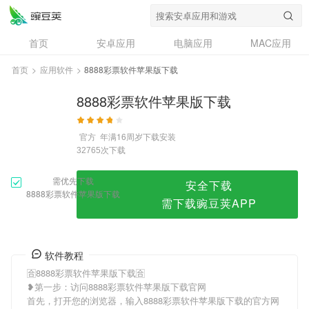
8888彩票软件苹果版下载
首页
安卓应用
电脑应用
MAC应用
资讯
专题
设计奖
创意应用
首页
>
应用软件
>
8888彩票软件苹果版下载
问答
8888彩票软件苹果版下载
官方
年满16周岁
下载安装
次下载
32765
需优先下载
安全下载
8888彩票软件苹果版下载
需下载豌豆荚APP
软件教程
🈴8888彩票软件苹果版下载🈴
❥第一步：访问8888彩票软件苹果版下载官网
首先，打开您的浏览器，输入8888彩票软件苹果版下载的官方网