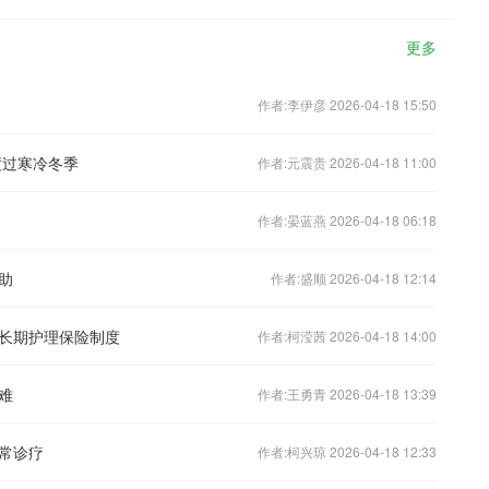
更多
作者:李伊彦 2026-04-18 15:50
度过寒冷冬季
作者:元震贵 2026-04-18 11:00
作者:晏蓝燕 2026-04-18 06:18
助
作者:盛顺 2026-04-18 12:14
长期护理保险制度
作者:柯滢茜 2026-04-18 14:00
难
作者:王勇青 2026-04-18 13:39
日常诊疗
作者:柯兴琼 2026-04-18 12:33