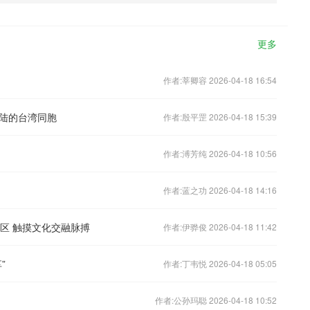
更多
作者:莘卿容 2026-04-18 16:54
陆的台湾同胞
作者:殷平罡 2026-04-18 15:39
作者:溥芳纯 2026-04-18 10:56
作者:蓝之功 2026-04-18 14:16
区 触摸文化交融脉搏
作者:伊骅俊 2026-04-18 11:42
”
作者:丁韦悦 2026-04-18 05:05
作者:公孙玛聪 2026-04-18 10:52